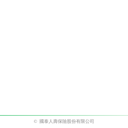
© 國泰人壽保險股份有限公司