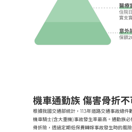
機車通勤族 傷害骨折不
根據我國交通部統計，113年道路交通事故總件
機車騎士(含大重機)事故發生率最高。通勤族
骨折險，透過定期低保費轉嫁事故發生時的風險