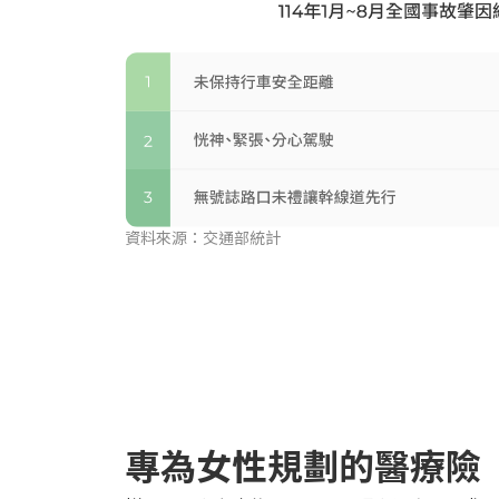
資料來源：交通部統計
專為女性規劃的醫療險