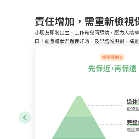
責任增加，需重新檢視
小朋友即將出生、工作育兒兩頭燒，壓力大精神
口！趁身體狀況還良好時，及早諮詢規劃、補足