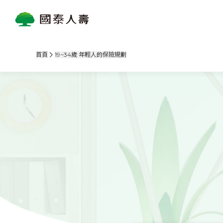
首頁
19~34歲 年輕人的保險規劃