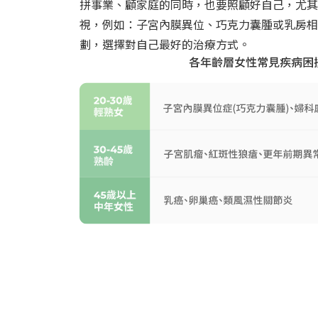
拼事業、顧家庭的同時，也要照顧好自己，尤其
視，例如：子宮內膜異位、巧克力囊腫或乳房相
劃，選擇對自己最好的治療方式。