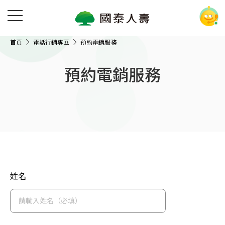
首頁
電話行銷專區
預約電銷服務
預約電銷服務
姓名