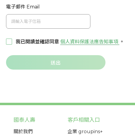
電子郵件 Email
我已閱讀並確認同意
個人資料保護法應告知事項
。
送出
國泰人壽
客戶相關入口
關於我們
企業 groupins+