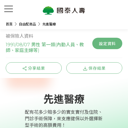
首頁
自由配商品
先進醫療
被保險人資料
設定資料
1991/08/07 男性 第一類(內勤人員、教
師、家庭主婦等)
分享結果
保存結果
先進醫療
配有花多少賠多少的實支實付及住院、
門診手術保障，來支應健保以外選擇新
型手術的高額費用！