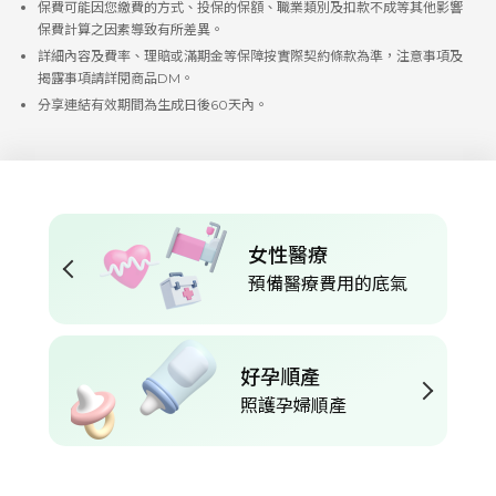
保費可能因您繳費的方式、投保的保額、職業類別及扣款不成等其他影響
保費計算之因素導致有所差異。
詳細內容及費率、理賠或滿期金等保障按實際契約條款為準，注意事項及
揭露事項請詳閱商品DM。
分享連結有效期間為生成日後60天內。
女性醫療
預備醫療費用的底氣
好孕順產
照護孕婦順產