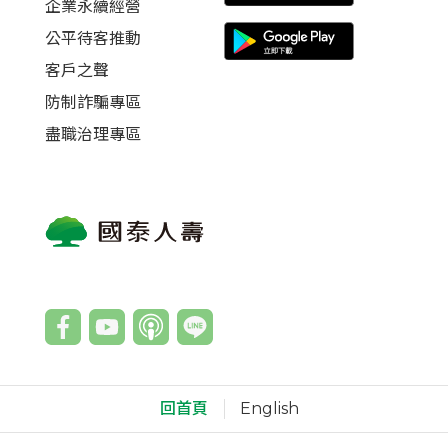
企業永續經營
公平待客推動
客戶之聲
防制詐騙專區
盡職治理專區
回首頁
English