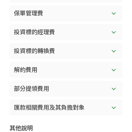
保單管理費
投資標的經理費
投資標的轉換費
解約費用
部分提領費用
匯款相關費用及其負擔對象
其他說明