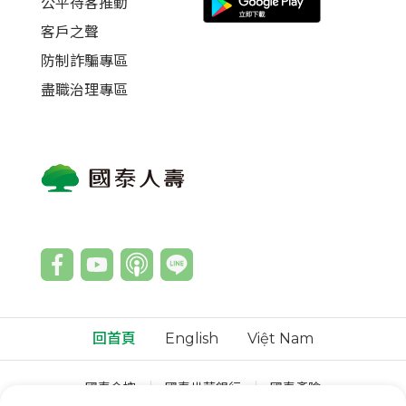
公平待客推動
客戶之聲
防制詐騙專區
盡職治理專區
回首頁
English
Việt Nam
國泰金控
國泰世華銀行
國泰產險