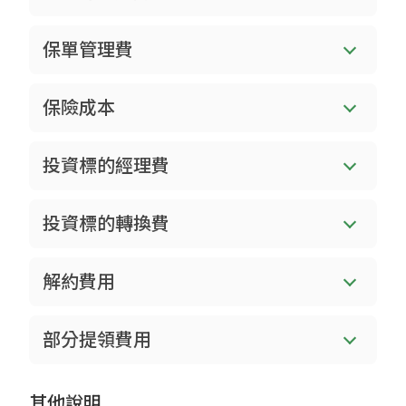
保單管理費
保險成本
投資標的經理費
投資標的轉換費
解約費用
部分提領費用
其他說明