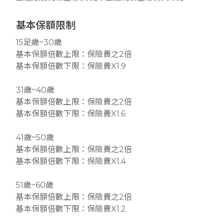
基本保額限制
15足歲~30歲
基本保額倍數上限：保險費之2倍
基本保額倍數下限：保險費X1.9
31歲~40歲
基本保額倍數上限：保險費之2倍
基本保額倍數下限：保險費X1.6
41歲~50歲
基本保額倍數上限：保險費之2倍
基本保額倍數下限：保險費X1.4
51歲~60歲
基本保額倍數上限：保險費之2倍
基本保額倍數下限：保險費X1.2