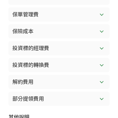
保單管理費
保險成本
投資標的經理費
投資標的轉換費
解約費用
部分提領費用
其他說明