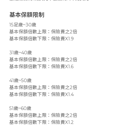
基本保額限制
15足歲~30歲
基本保額倍數上限：保險費之2倍
基本保額倍數下限：保險費X1.9
31歲~40歲
基本保額倍數上限：保險費之2倍
基本保額倍數下限：保險費X1.6
41歲~50歲
基本保額倍數上限：保險費之2倍
基本保額倍數下限：保險費X1.4
51歲~60歲
基本保額倍數上限：保險費之2倍
基本保額倍數下限：保險費X1.2