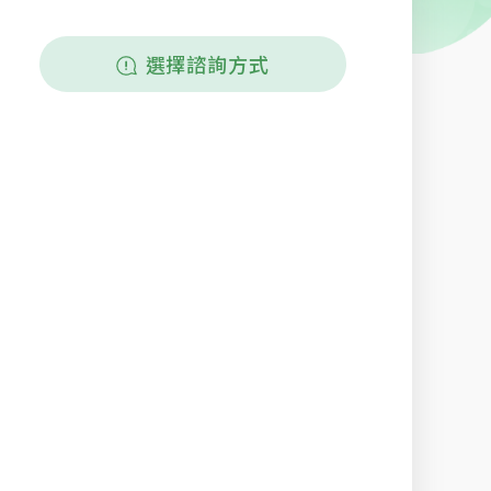
選擇諮詢方式