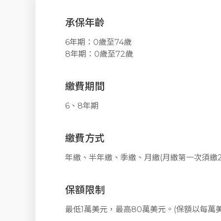
承保年齡
6年期：0歲至74歲
8年期：0歲至72歲
繳費期間
6、8年期
繳費方式
年繳、半年繳、季繳、月繳(月繳第一次須繳
保額限制
最低1萬美元，最高80萬美元。(保額以每萬