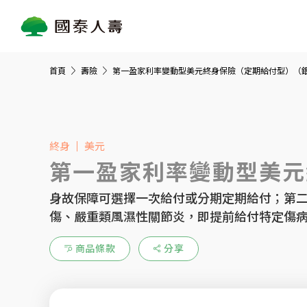
首頁
壽險
第一盈家利率變動型美元終身保險（定期給付型）（
終身
美元
第一盈家利率變動型美元
身故保障可選擇一次給付或分期定期給付；第
傷、嚴重類風濕性關節炎，即提前給付特定傷
商品條款
分享