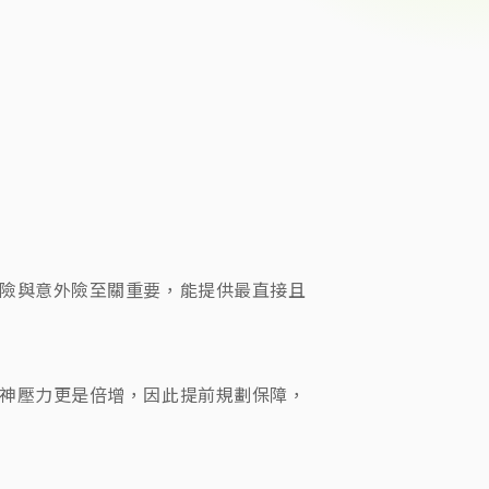
險與意外險至關重要，能提供最直接且
神壓力更是倍增，因此提前規劃保障，