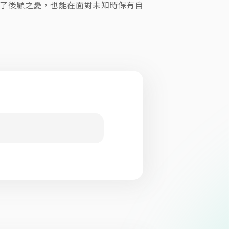
了後顧之憂，也能在面對未知時保有自