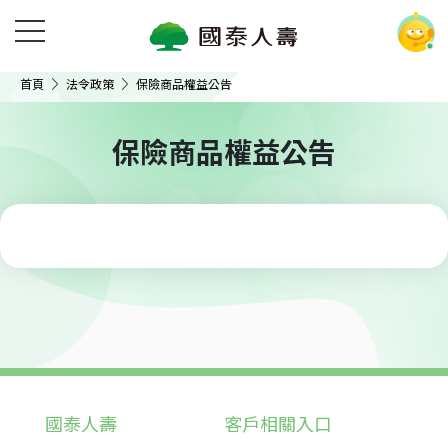
首頁
法令政策
保險商品權益公告
保險商品權益公告
國泰人壽
客戶相關入口