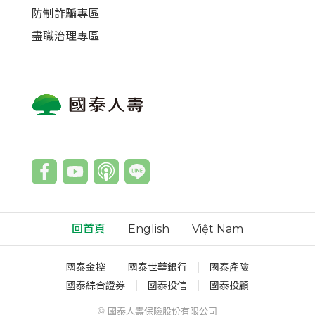
防制詐騙專區
盡職治理專區
回首頁
English
Việt Nam
國泰金控
國泰世華銀行
國泰產險
國泰綜合證券
國泰投信
國泰投顧
© 國泰人壽保險股份有限公司