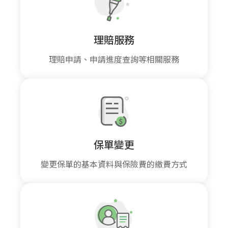
理賠服務
理賠申請、申請進度查詢等相關服務
保單變更
變更保單的基本資料與保險費的繳費方式