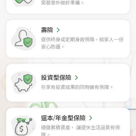
突發意外做好準備。
壽險
提供終身或定期身故保障，給家人一份
安心防護。
投資型保險
在享有投資成果的同時擁有保障。
還本/年金型保險
穩健累積資產， 讓退休生活品質有保
障。