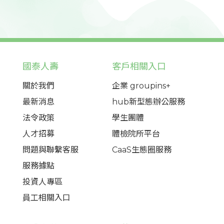
國泰人壽
客戶相關入口
關於我們
企業 groupins+
最新消息
hub新型態辦公服務
法令政策
學生團體
人才招募
體檢院所平台
問題與聯繫客服
CaaS生態圈服務
服務據點
投資人專區
員工相關入口