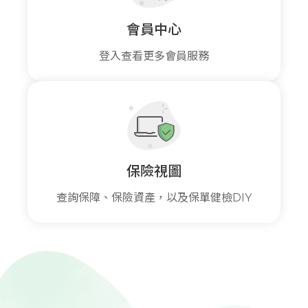
會員中心
登入查看更多會員服務
保險視圖
查詢保障、保險資產，以及保單健檢DIY