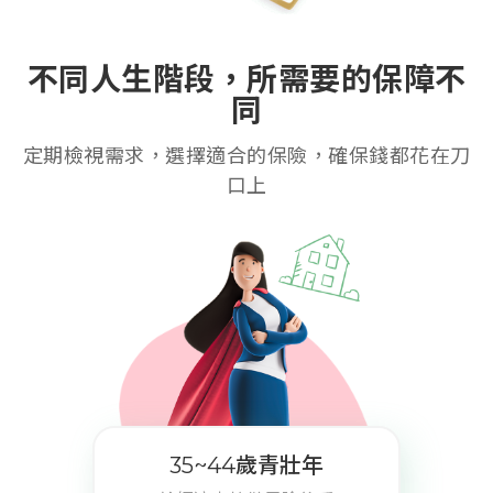
不同人生階段，所需要的保障不
同
定期檢視需求，選擇適合的保險，確保錢都花在刀
口上
35~44歲青壯年