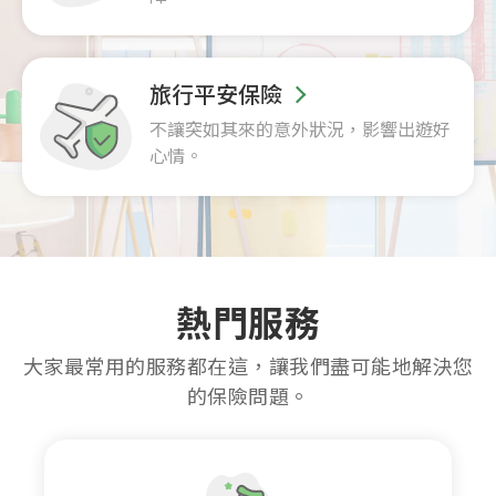
旅行平安保險
不讓突如其來的意外狀況，影響出遊好
心情。
熱門服務
大家最常用的服務都在這，讓我們盡可能地解決您
的保險問題。