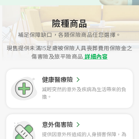
險種商品
補足保障缺口，各類保險商品任您選擇。
現售提供未滿15足歲被保險人具喪葬費用保險金之
傷害險及旅平險商品
詳細內容
健康醫療險
減輕突然的意外及疾病為生活帶來的負
擔。
意外傷害險
提供因意外所造成的人身損害保障，為