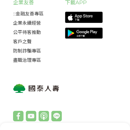
企業友善
下載APP
:::金融友善專區
企業永續經營
公平待客推動
客戶之聲
防制詐騙專區
盡職治理專區