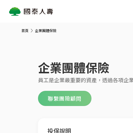
首頁
企業團體保險
企業團體保險
員工是企業最重要的資產，透過各項企
聯繫團險顧問
投保說明