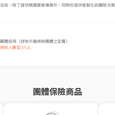
洽談，除了提供精選套裝專案外，同時也提供客製化的團險方案
團體投保（詳依示範條款團體之定義）
保的人數至少5人
團體保險商品