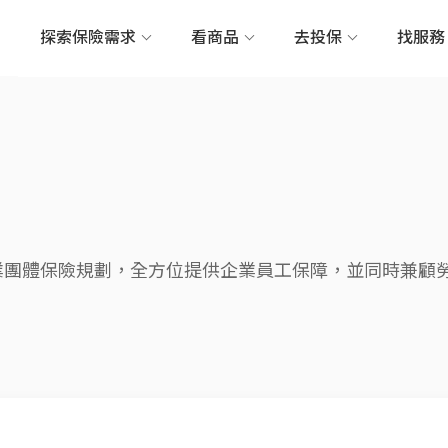
探索保險需求
看商品
去投保
找服
業團體保險規劃，全方位提供企業員工保障，並同時兼顧