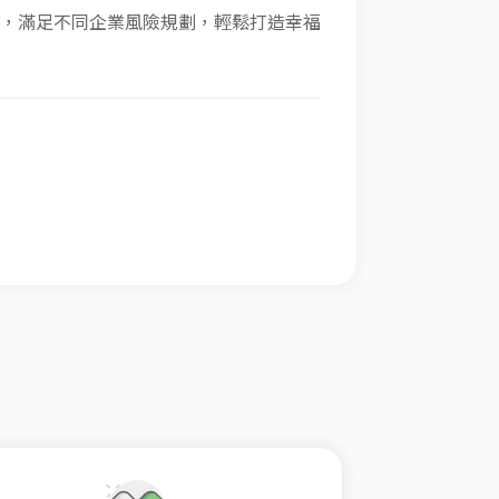
，滿足不同企業風險規劃，輕鬆打造幸福