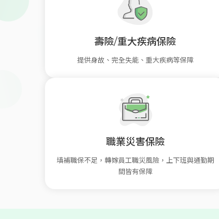
壽險/重大疾病保險
提供身故、完全失能、重大疾病等保障
職業災害保險
填補職保不足，轉嫁員工職災風險，上下班與通勤期
間皆有保障