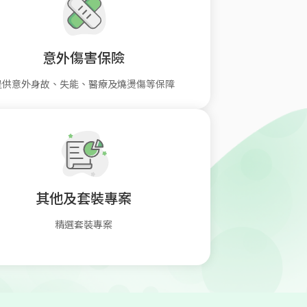
意外傷害保險
提供意外身故、失能、醫療及燒燙傷等保障
其他及套裝專案
精選套裝專案