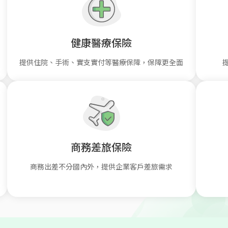
健康醫療保險
提供住院、手術、實支實付等醫療保障，保障更全面
商務差旅保險
商務出差不分國內外，提供企業客戶差旅需求