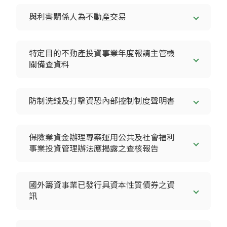
與利害關係人為不動產交易
特定目的不動產投資事業年度報請主管機
關備查資料
防制洗錢及打擊資恐內部控制制度聲明書
保險業資金辦理專案運用公共及社會福利
事業投資管理辦法應揭露之查核報告
國外籌資事業已發行具資本性質債券之資
訊