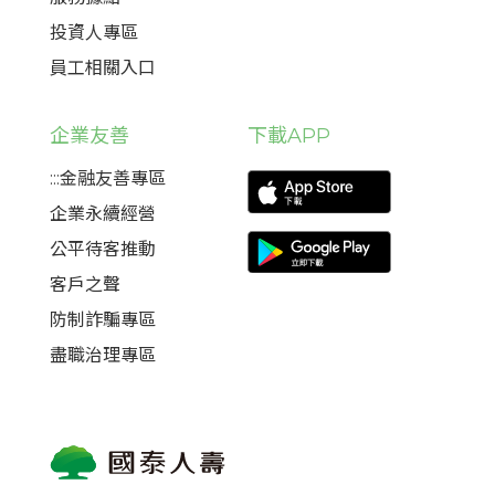
投資人專區
員工相關入口
企業友善
下載APP
:::金融友善專區
企業永續經營
公平待客推動
客戶之聲
防制詐騙專區
盡職治理專區