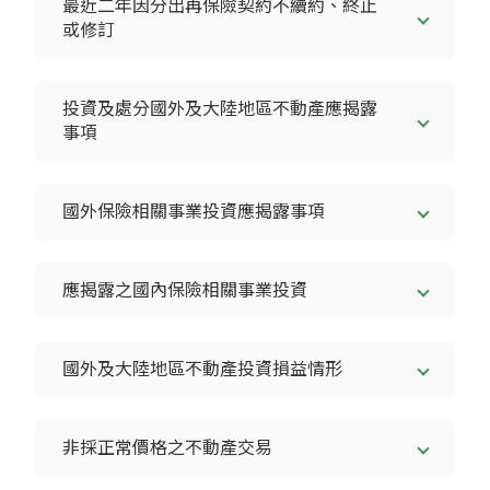
最近二年因分出再保險契約不續約、終止
或修訂
投資及處分國外及大陸地區不動產應揭露
事項
國外保險相關事業投資應揭露事項
應揭露之國內保險相關事業投資
國外及大陸地區不動產投資損益情形
非採正常價格之不動產交易