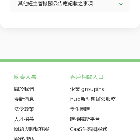
其他經主管機關公告應記載之事項
國泰人壽
客戶相關入口
關於我們
企業 groupins+
最新消息
hub新型態辦公服務
法令政策
學生團體
人才招募
體檢院所平台
問題與聯繫客服
CaaS生態圈服務
服務據點