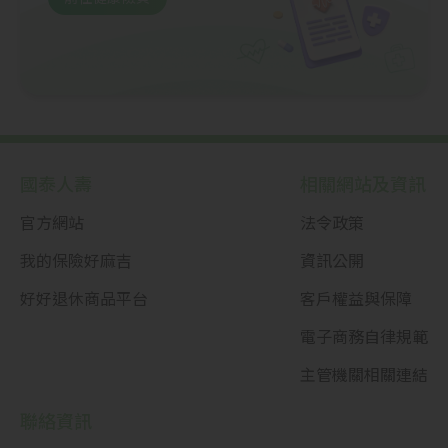
國泰人壽
相關網站及資訊
官方網站
法令政策
我的保險好麻吉
資訊公開
好好退休商品平台
客戶權益與保障
電子商務自律規範
主管機關相關連結
聯絡資訊