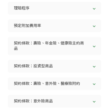
理賠程序
預定附加費用率
契約條款：壽險、年金險、健康險主約商
品
契約條款：投資型商品
契約條款：壽險、意外險、醫療險附約
契約條款：意外險商品