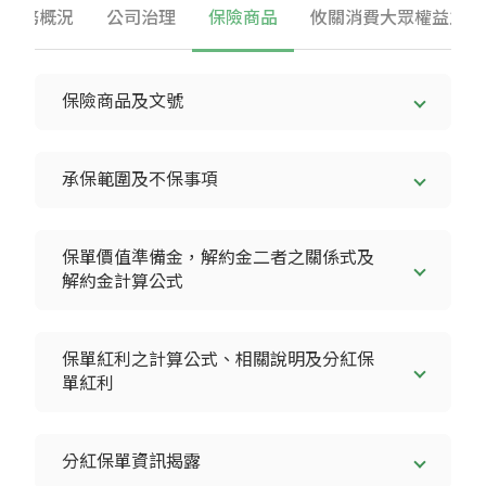
業務概況
公司治理
保險商品
攸關消費大眾權益之重
保險商品及文號
承保範圍及不保事項
保單價值準備金，解約金二者之關係式及
解約金計算公式
保單紅利之計算公式、相關說明及分紅保
單紅利
分紅保單資訊揭露