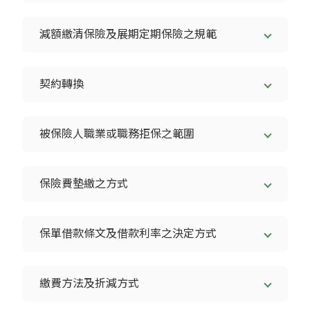
減額繳清保險及展期定期保險之規範
契約轉換
被保險人職業或職務拒保之範圍
保險費墊繳之方式
保單借款條文及借款利率之決定方式
繳費方法及折減方式