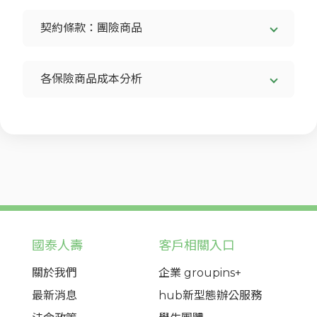
契約條款：團險商品
各保險商品成本分析
國泰人壽
客戶相關入口
關於我們
企業 groupins+
最新消息
hub新型態辦公服務