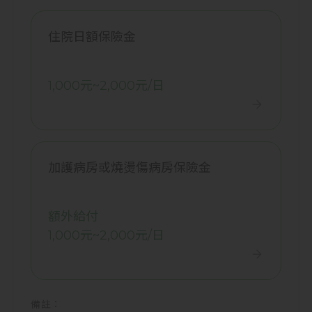
住院日額保險金
1,000元~2,000元/日
加護病房或燒燙傷病房保險金
額外給付
1,000元~2,000元/日
備註：