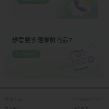
想看更多健康險商品?
前往健康險頁
國泰人壽
相關網站及資訊
官方網站
法令政策