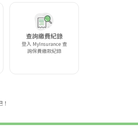
查詢繳費紀錄
登入 MyInsurance 查
詢保費繳款紀錄
吧！