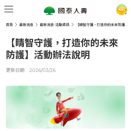
首頁
最新消息
最新消息-活動資訊
【睛智守護，打造你的未來防護】活動辦法說明
【睛智守護，打造你的未來
防護】活動辦法說明
更新日期
2026/03/26