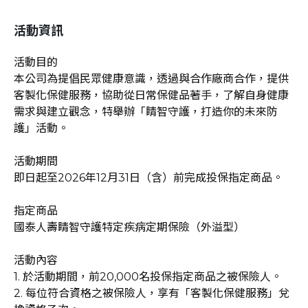
活動資訊
活動目的
本公司為提倡民眾健康意識，透過與合作廠商合作，提供
客製化保健服務，協助從日常保健品著手，了解自身健康
需求與建立觀念，特舉辦「睛智守護，打造你的未來防
護」活動。
活動期間
即日起至2026年12月31日（含）前完成投保指定商品。
指定商品
國泰人壽睛智守護特定疾病定期保險（外溢型）
活動內容
1. 於活動期間，前20,000名投保指定商品之被保險人。
2. 每位符合資格之被保險人，享有「客製化保健服務」兌