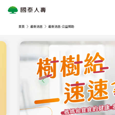
首頁
最新消息
最新消息-公益獎助