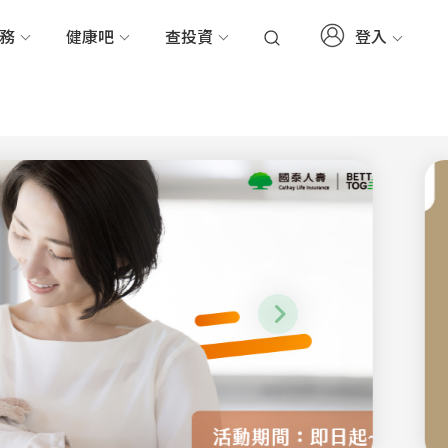
登入
服務
健康吧
查投資