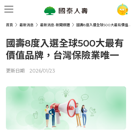
首頁
最新消息
最新消息-新聞媒體
國壽8度入選全球500大最有價值品牌，台灣保險業唯一
國壽8度入選全球500大最有
價值品牌，台灣保險業唯一
更新日期
2026/01/23