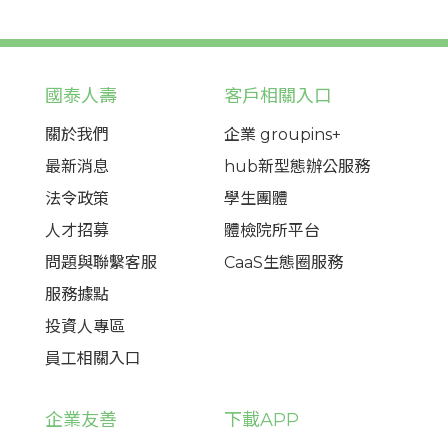
國泰人壽
客戶相關入口
關於我們
企業 groupins+
最新消息
hub新型態辦公服務
法令政策
學生團體
人才招募
體檢院所平台
問題與聯繫客服
CaaS生態圈服務
服務據點
投資人專區
員工相關入口
企業友善
下載APP