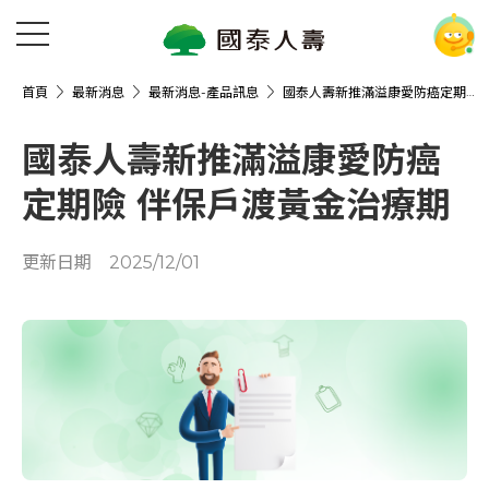
首頁
最新消息
最新消息-產品訊息
國泰人壽新推滿溢康愛防癌定期險 伴保戶渡黃金治療期
國泰人壽新推滿溢康愛防癌
定期險 伴保戶渡黃金治療期
更新日期
2025/12/01