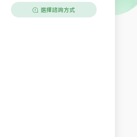
選擇諮詢方式