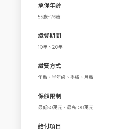
承保年齡
55歲~76歲
繳費期間
10年、20年
繳費方式
年繳、半年繳、季繳、月繳
保額限制
最低50萬元，最高100萬元
給付項目