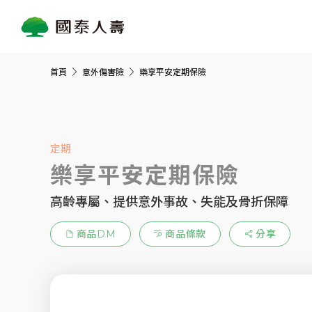
首頁
意外傷害險
樂享平安定期保險
定期
樂享平安定期保險
高齡專屬、提供意外事故、失能及骨折保障
商品DM
商品條款
分享