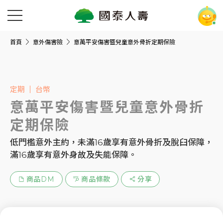
首頁
意外傷害險
意萬平安傷害暨兒童意外骨折定期保險
定期
台幣
意萬平安傷害暨兒童意外骨折
定期保險
低門檻意外主約，未滿16歲享有意外骨折及脫臼保障，
滿16歲享有意外身故及失能保障。
商品DM
商品條款
分享