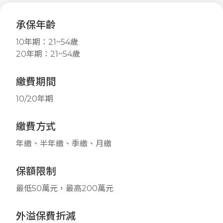
承保年齡
10年期：21~54歲
20年期：21~54歲
繳費期間
10/20年期
繳費方式
年繳、半年繳、季繳、月繳
保額限制
最低50萬元，最高200萬元
外溢保費折減