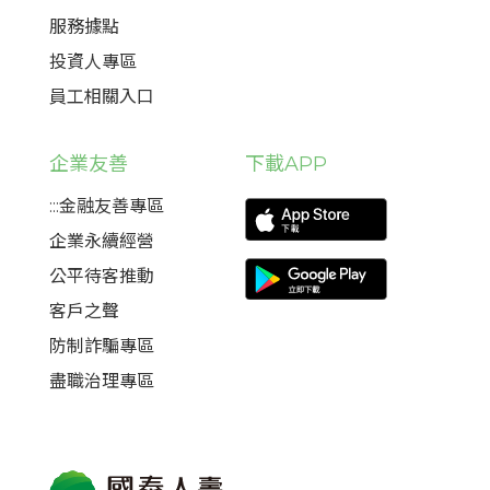
服務據點
投資人專區
員工相關入口
企業友善
下載APP
:::金融友善專區
企業永續經營
公平待客推動
客戶之聲
防制詐騙專區
盡職治理專區