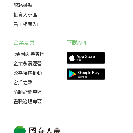
服務據點
投資人專區
員工相關入口
企業友善
下載APP
:::金融友善專區
企業永續經營
公平待客推動
客戶之聲
防制詐騙專區
盡職治理專區