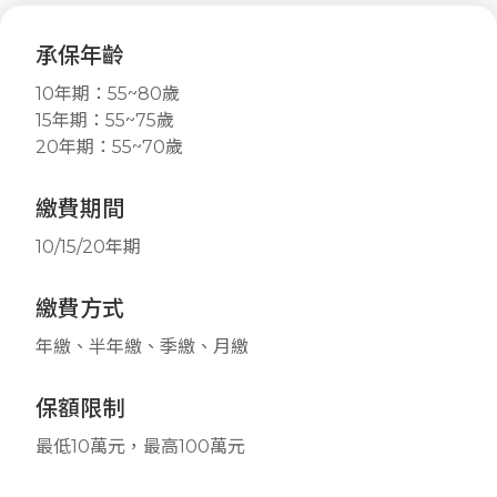
承保年齡
10年期：55~80歲
15年期：55~75歲
20年期：55~70歲
繳費期間
10/15/20年期
繳費方式
年繳、半年繳、季繳、月繳
保額限制
最低10萬元，最高100萬元