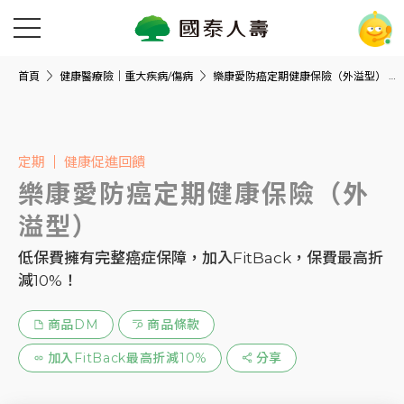
首頁
健康醫療險｜重大疾病/傷病
樂康愛防癌定期健康保險（外溢型）
定期
健康促進回饋
樂康愛防癌定期健康保險（外
溢型）
低保費擁有完整癌症保障，加入FitBack，保費最高折
減10%！
商品DM
商品條款
加入FitBack最高折減10%
分享