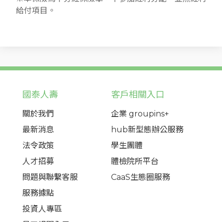
給付項目。
國泰人壽
客戶相關入口
關於我們
企業 groupins+
最新消息
hub新型態辦公服務
法令政策
學生團體
人才招募
體檢院所平台
問題與聯繫客服
CaaS生態圈服務
服務據點
投資人專區