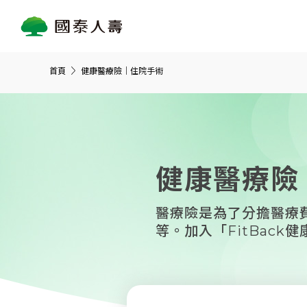
首頁
健康醫療險｜住院手術
健康醫療險
醫療險是為了分擔醫療
等。加入「FitBac