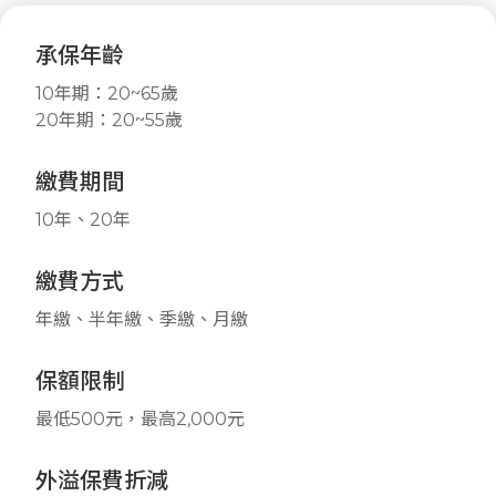
承保年齡
10年期：20~65歲
20年期：20~55歲
繳費期間
10年、20年
繳費方式
年繳、半年繳、季繳、月繳
保額限制
最低500元，最高2,000元
外溢保費折減