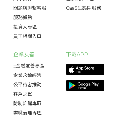
問題與聯繫客服
CaaS生態圈服務
服務據點
投資人專區
員工相關入口
企業友善
下載APP
:::金融友善專區
企業永續經營
公平待客推動
客戶之聲
防制詐騙專區
盡職治理專區