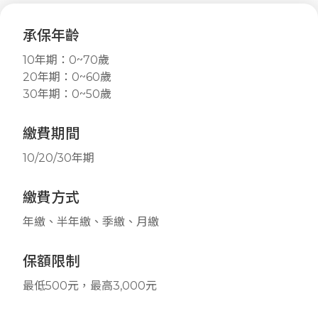
承保年齡
10年期：0~70歲
20年期：0~60歲
30年期：0~50歲
繳費期間
10/20/30年期
繳費方式
年繳、半年繳、季繳、月繳
保額限制
最低500元，最高3,000元