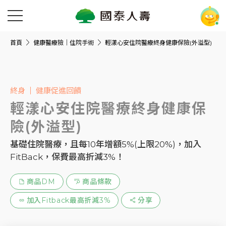
首頁
健康醫療險｜住院手術
輕漾心安住院醫療終身健康保險(外溢型)
終身
健康促進回饋
輕漾心安住院醫療終身健康保
險(外溢型)
基礎住院醫療，且每10年增額5%(上限20%)，加入
FitBack，保費最高折減3%！
商品DM
商品條款
加入Fitback最高折減3%
分享