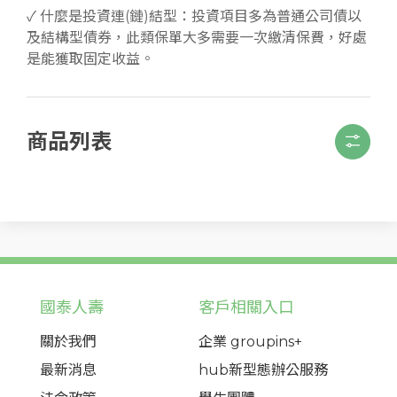
✓ 什麼是投資連(鏈)結型：投資項目多為普通公司債以
及結構型債券，此類保單大多需要一次繳清保費，好處
是能獲取固定收益。
商品列表
國泰人壽
客戶相關入口
關於我們
企業 groupins+
最新消息
hub新型態辦公服務