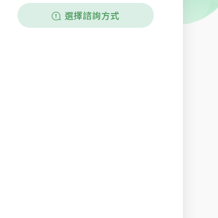
選擇諮詢方式