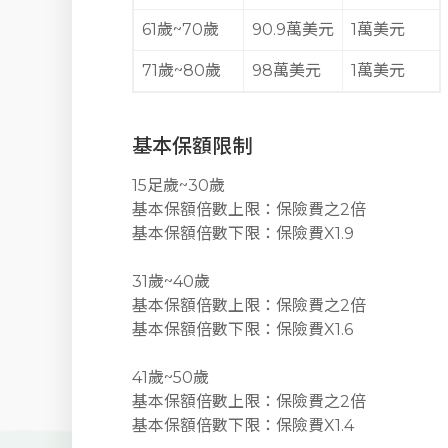
61歲~70歲
90.9萬美元
1萬美元
71歲~80歲
98萬美元
1萬美元
基本保額限制
15足歲~30歲
基本保額倍數上限：保險費之2倍
基本保額倍數下限：保險費X1.9
31歲~40歲
基本保額倍數上限：保險費之2倍
基本保額倍數下限：保險費X1.6
41歲~50歲
基本保額倍數上限：保險費之2倍
基本保額倍數下限：保險費X1.4