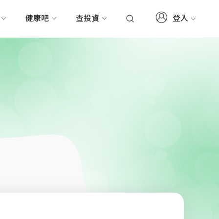
登入
務
健康吧
查投資