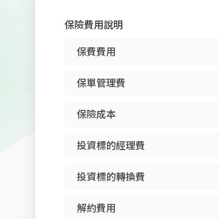
保險費用說明
保費費用
保單管理費
保險成本
投資標的經理費
投資標的轉換費
解約費用