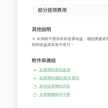
部分提領費用
其他說明
※ 本保險不提供未來投資收益、撥回資產或
的的收益或本金中支付。
附件與連結
投資標的資訊查詢
投資標的撥回/配息資訊
其他投資標的訊息
友善閱讀操作手冊