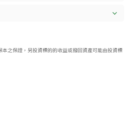
保本之保證，另投資標的的收益或撥回資產可能由投資標