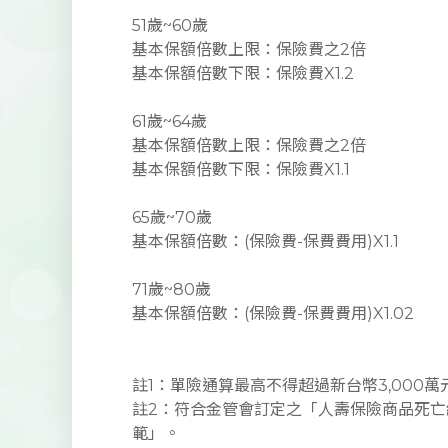
51歲~60歲
基本保額倍數上限：保險費之2倍
基本保額倍數下限：保險費X1.2
61歲~64歲
基本保額倍數上限：保險費之2倍
基本保額倍數下限：保險費X1.1
65歲~70歲
基本保額倍數：(保險費-保費費用)X1.1
71歲~80歲
基本保額倍數：(保險費-保費費用)X1.02
註1：單險通算最高不得超過新台幣3,000萬
註2：符合金管會訂定之「人壽保險商品死亡
範」。