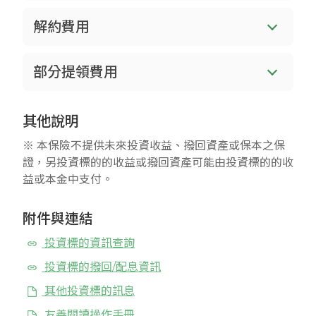
解約費用
部分提領費用
其他說明
※ 本保險不提供未來投資收益、撥回資產或保本之保
證，另投資標的的收益或撥回資產可能由投資標的的收
益或本金中支付。
附件與連結
投資標的資訊查詢
投資標的撥回/配息資訊
其他投資標的訊息
友善閱讀操作手冊