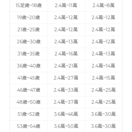
15足歲~18歲
2.4萬~11萬
2.4萬~8萬
19歲~20歲
2.4萬~12萬
2.4萬~12萬
21歲~25歲
2.4萬~12萬
2.4萬~12萬
26歲~30歲
2.4萬~13萬
2.4萬~12萬
31歲~35歲
2.4萬~16萬
2.4萬~13萬
36歲~40歲
2.4萬~21萬
2.4萬~14萬
41歲~45歲
2.4萬~27萬
2.4萬~15萬
46歲~47歲
2.4萬~33萬
2.4萬~25萬
48歲~50歲
2.4萬~37萬
2.4萬~25萬
51歲~52歲
3.6萬~46萬
3.6萬~30萬
53歲~54歲
3.6萬~50萬
3.6萬~30萬