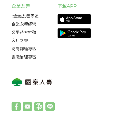
企業友善
下載APP
:::金融友善專區
企業永續經營
公平待客推動
客戶之聲
防制詐騙專區
盡職治理專區