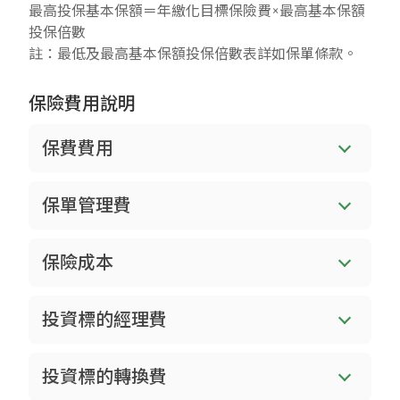
最高投保基本保額＝年繳化目標保險費×最高基本保額
投保倍數
註：最低及最高基本保額投保倍數表詳如保單條款。
保險費用說明
保費費用
保單管理費
保險成本
投資標的經理費
投資標的轉換費