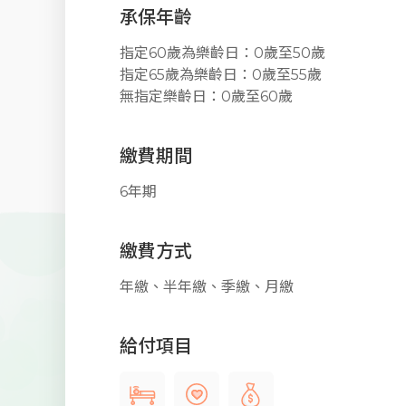
承保年齡
指定60歲為樂齡日：0歲至50歲
指定65歲為樂齡日：0歲至55歲
無指定樂齡日：0歲至60歲
繳費期間
6年期
繳費方式
年繳、半年繳、季繳、月繳
給付項目