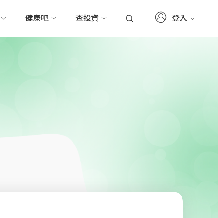
登入
務
健康吧
查投資