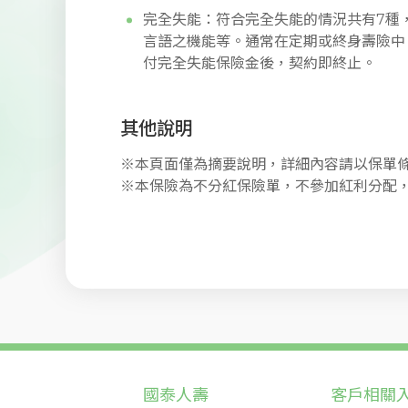
完全失能：符合完全失能的情況共有7種
言語之機能等。通常在定期或終身壽險中
付完全失能保險金後，契約即終止。
其他說明
※本頁面僅為摘要說明，詳細內容請以保單
※本保險為不分紅保險單，不參加紅利分配
國泰人壽
客戶相關