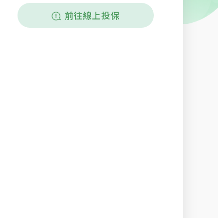
前往線上投保