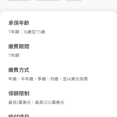
承保年齡
7年期：16歲至73歲
繳費期間
7年期
繳費方式
年繳、半年繳、季繳、月繳，並以美元為限
保額限制
最低1萬美元，最高300萬美元