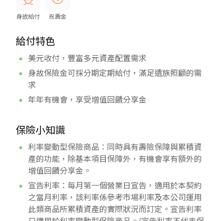
身故給付
祝壽金
給付特色
美元收付，豐富多元資產配置需求
身故保險金可採分期定期給付，滿足遺族照顧的需
求
年年有機會，享受增值回饋分享金
保險小知識
利率變動型保險商品：同時具有壽險保障與累積資
產的功能，除基本項目保障外，有機會享有額外的
增值回饋分享金。
宣告利率：每月第一個營業日宣告，適用於本契約
之當月利率，該利率係參考市場利率及本公司運用
此類商品所累積資產的實際狀況而訂定。宣告利率