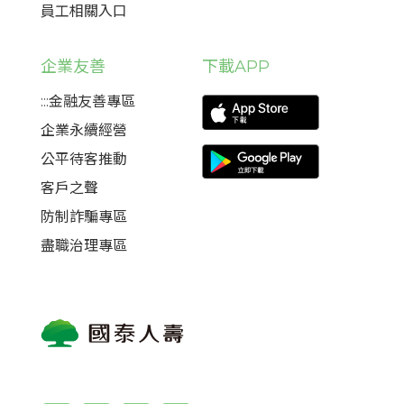
員工相關入口
企業友善
下載APP
:::金融友善專區
企業永續經營
公平待客推動
客戶之聲
防制詐騙專區
盡職治理專區