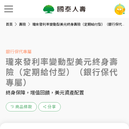
首頁
壽險
瓏來發利率變動型美元終身壽險（定期給付型）（銀行保代專屬）
銀行保代專屬
瓏來發利率變動型美元終身壽
險（定期給付型）（銀行保代
專屬）
終身保障，增值回饋，美元資產配置
商品條款
分享