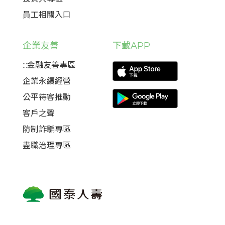
員工相關入口
企業友善
下載APP
:::金融友善專區
企業永續經營
公平待客推動
客戶之聲
防制詐騙專區
盡職治理專區