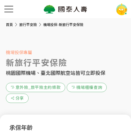
首頁
旅行平安險
機場投保-新旅行平安保險
機場投保專屬
新旅行平安保險
桃園國際機場、臺北國際航空站皆可立即投保
意外險_旅平險主約條款
機場櫃檯查詢
分享
承保年齡