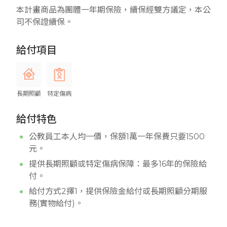
本計畫商品為團體一年期保險，續保經雙方議定，本公
司不保證續保。
給付項目
長期照顧
特定傷病
給付特色
公教員工本人均一價，保額1萬一年保費只要1500
元。
提供長期照顧或特定傷病保障：最多16年的保險給
付。
給付方式2擇1，提供保險金給付或長期照顧分期服
務(實物給付)。