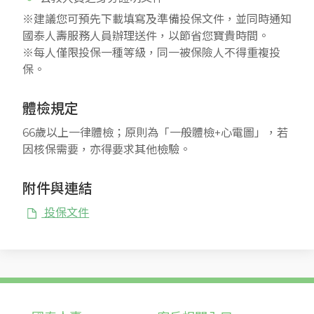
※建議您可預先下載填寫及準備投保文件，並同時通知
國泰人壽服務人員辦理送件，以節省您寶貴時間。
※每人僅限投保一種等級，同一被保險人不得重複投
保。
體檢規定
66歲以上一律體檢；原則為「一般體檢+心電圖」，若
因核保需要，亦得要求其他檢驗。
附件與連結
投保文件