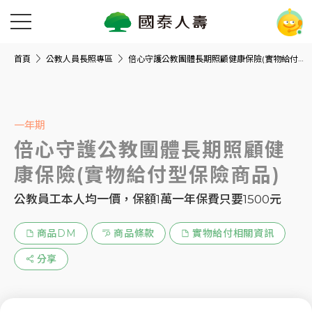
首頁
公教人員長照專區
倍心守護公教團體長期照顧健康保險(實物給付型保險商品)
一年期
倍心守護公教團體長期照顧健
康保險(實物給付型保險商品)
公教員工本人均一價，保額1萬一年保費只要1500元
商品DM
商品條款
實物給付相關資訊
分享