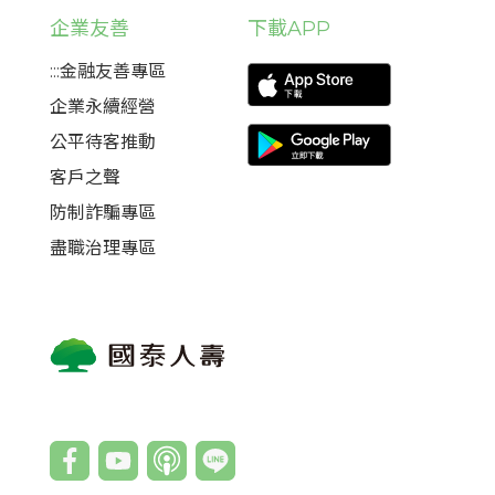
企業友善
下載APP
:::金融友善專區
企業永續經營
公平待客推動
客戶之聲
防制詐騙專區
盡職治理專區