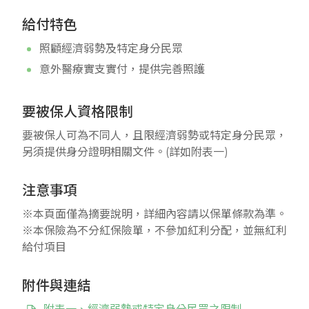
給付特色
照顧經濟弱勢及特定身分民眾
意外醫療實支實付，提供完善照護
要被保人資格限制
要被保人可為不同人，且限經濟弱勢或特定身分民眾，
另須提供身分證明相關文件。(詳如附表一)
注意事項
※本頁面僅為摘要說明，詳細內容請以保單條款為準。
※本保險為不分紅保險單，不參加紅利分配，並無紅利
給付項目
附件與連結