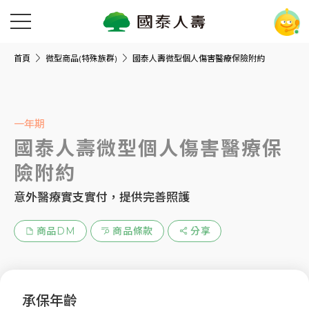
首頁
微型商品(特殊族群)
國泰人壽微型個人傷害醫療保險附約
一年期
國泰人壽微型個人傷害醫療保
險附約
意外醫療實支實付，提供完善照護
商品DM
商品條款
分享
承保年齡