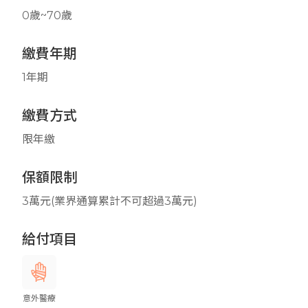
0歲~70歲
繳費年期
1年期
繳費方式
限年繳
保額限制
3萬元(業界通算累計不可超過3萬元)
給付項目
意外醫療