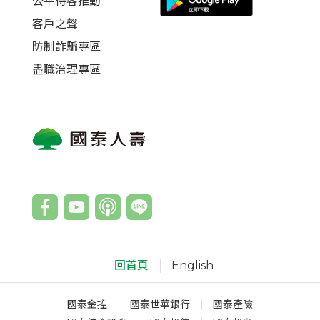
公平待客推動
客戶之聲
防制詐騙專區
盡職治理專區
回首頁
English
國泰金控
國泰世華銀行
國泰產險