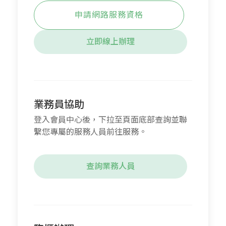
申請網路服務資格
立即線上辦理
業務員協助
登入會員中心後，下拉至頁面底部查詢並聯
繫您專屬的服務人員前往服務。
查詢業務人員