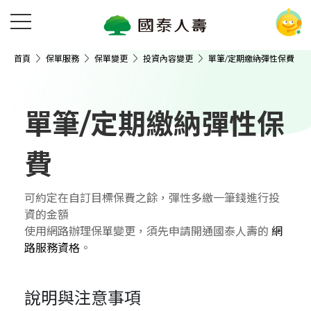
首頁
保單服務
保單變更
投資內容變更
單筆/定期繳納彈性保費
單筆/定期繳納彈性保
費
可約定在自訂目標保費之餘，彈性多繳一筆錢進行投
資的金額
使用網路辦理保單變更，須先申請開通國泰人壽的
網
路服務資格
。
說明與注意事項