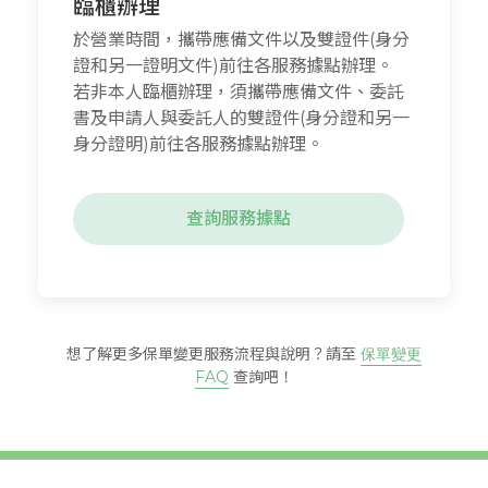
臨櫃辦理
於營業時間，攜帶應備文件以及雙證件(身分
證和另一證明文件)前往各服務據點辦理。
若非本人臨櫃辦理，須攜帶應備文件、委託
書及申請人與委託人的雙證件(身分證和另一
身分證明)前往各服務據點辦理。
查詢服務據點
想了解更多保單變更服務流程與說明？請至
保單變更
FAQ
查詢吧！