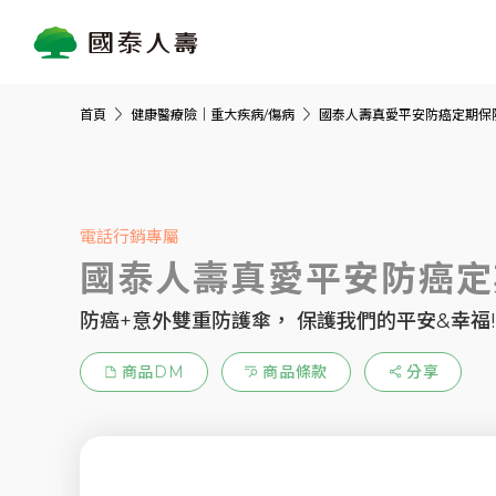
首頁
健康醫療險｜重大疾病/傷病
國泰人壽真愛平安防癌定期保
電話行銷專屬
國泰人壽真愛平安防癌定
防癌+意外雙重防護傘， 保護我們的平安&幸福!
商品DM
商品條款
分享