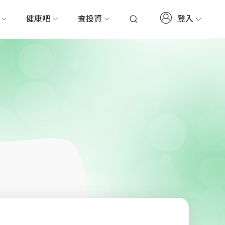
登入
務
健康吧
查投資