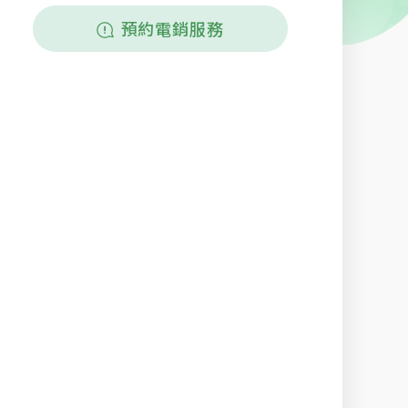
預約電銷服務