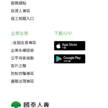
服務據點
投資人專區
員工相關入口
企業友善
下載APP
:::金融友善專區
企業永續經營
公平待客推動
客戶之聲
防制詐騙專區
盡職治理專區