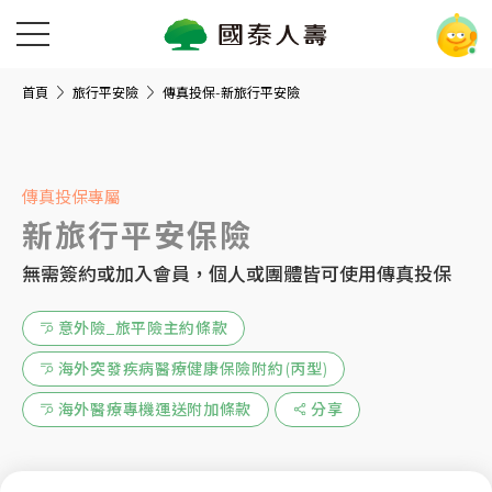
首頁
旅行平安險
傳真投保-新旅行平安險
傳真投保專屬
新旅行平安保險
無需簽約或加入會員，個人或團體皆可使用傳真投保
意外險_旅平險主約條款
海外突發疾病醫療健康保險附約(丙型)
海外醫療專機運送附加條款
分享