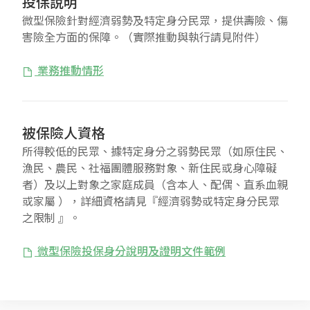
投保說明
微型保險針對經濟弱勢及特定身分民眾，提供壽險、傷
害險全方面的保障。（實際推動與執行請見附件）
業務推動情形
被保險人資格
所得較低的民眾、據特定身分之弱勢民眾（如原住民、
漁民、農民、社福團體服務對象、新住民或身心障礙
者）及以上對象之家庭成員（含本人、配偶、直系血親
或家屬 ），詳細資格請見『經濟弱勢或特定身分民眾
之限制 』。
微型保險投保身分說明及證明文件範例