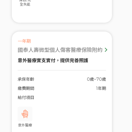
全失能
一年期
國泰人壽微型個人傷害醫療保險附約
意外醫療實支實付，提供完善照護
承保年齡
0歲~70歲
繳費期間
1年期
給付項目
意外醫療