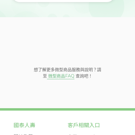
想了解更多微型商品服務與說明？請
微型商品FAQ
至
查詢吧！
國泰人壽
客戶相關入口