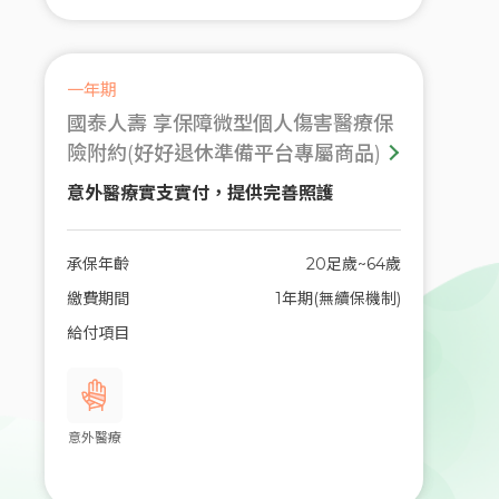
一年期
國泰人壽 享保障微型個人傷害醫療保
險附約(好好退休準備平台專屬商品)
意外醫療實支實付，提供完善照護
承保年齡
20足歲~64歲
繳費期間
1年期(無續保機制)
給付項目
意外醫療