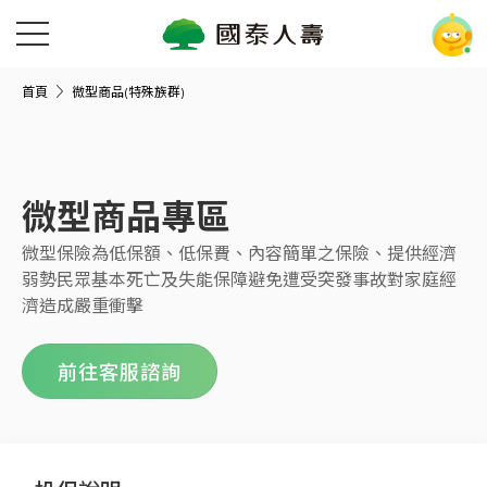
首頁
微型商品(特殊族群)
微型商品專區
微型保險為低保額、低保費、內容簡單之保險、提供經濟
弱勢民眾基本死亡及失能保障避免遭受突發事故對家庭經
濟造成嚴重衝擊
前往客服諮詢