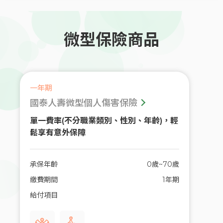
微型保險商品
一年期
國泰人壽微型個人傷害保險
單一費率(不分職業類別、性別、年齡)，輕
鬆享有意外保障
承保年齡
0歲~70歲
繳費期間
1年期
給付項目