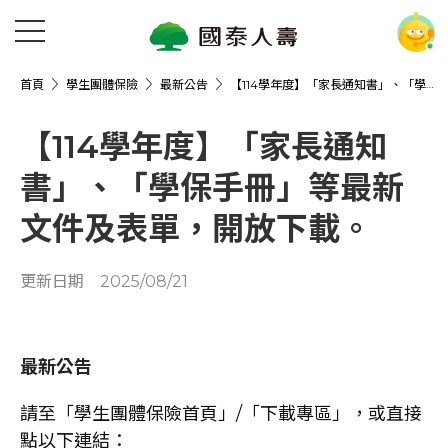
首頁
學生團體保險
最新公告
【114學年度】「家長通知書」、「學保手冊」等最新文件及表單，開放下載。
【114學年度】「家長通知
書」、「學保手冊」等最新
文件及表單，開放下載。
更新日期
2025/08/21
最新公告
請至「學生團體保險首頁」/「下載專區」，或直接
點以下連結：