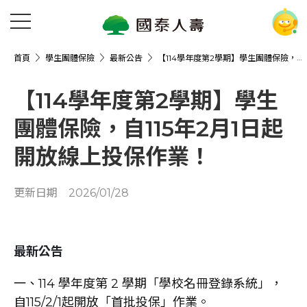
首頁
學生團體保險
最新公告
【114學年度第2學期】學生團體保險，自115年2月1日起開放線上投保作業！
【114學年度第2學期】學生
團體保險，自115年2月1日起
開放線上投保作業！
更新日期
2026/01/28
最新公告
一、114 學年度第 2 學期「學校名冊登錄系統」，
自115/2/1起開放「首批投保」作業。