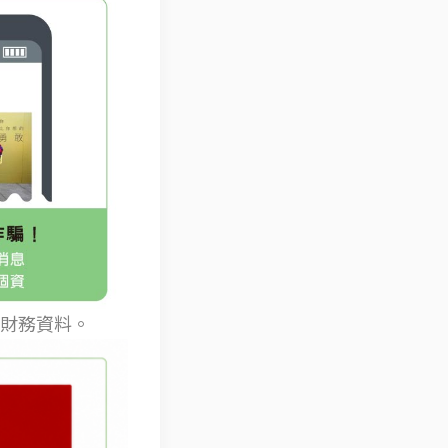
財務資料。