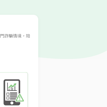
門詐騙情境，陪