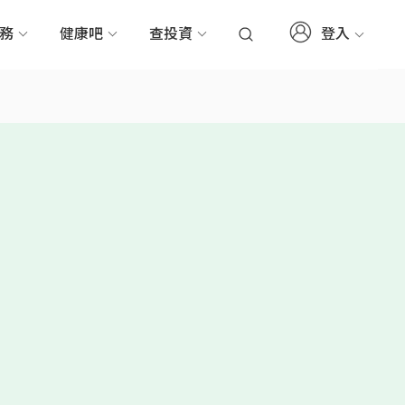
登入
服務
健康吧
查投資