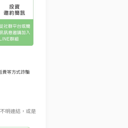
話費等方式詐騙
不明連結，或是