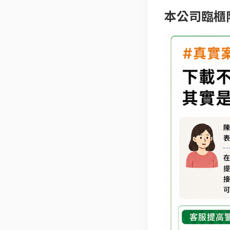
本公司臨櫃