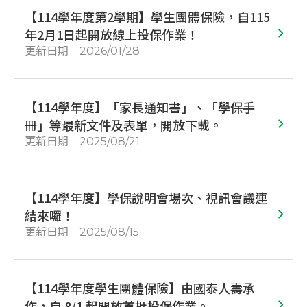
【114學年度第2學期】學生團體保險，自115
年2月1日起開放線上投保作業！
更新日期
2026/01/28
【114學年度】「家長通知書」、「學保手
冊」等最新文件及表單，開放下載。
更新日期
2025/08/21
【114學年度】學保說明會場次、視訊會議連
結來囉！
更新日期
2025/08/15
【114學年度學生團體保險】由國泰人壽承
作，自 8/1 起開放首批投保作業。