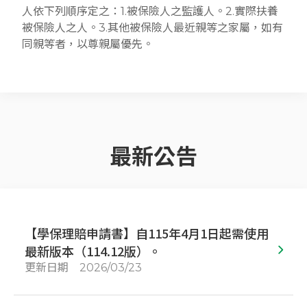
人依下列順序定之：1.被保險人之監護人。2.實際扶養
被保險人之人。3.其他被保險人最近親等之家屬，如有
同親等者，以尊親屬優先。
最新公告
【學保理賠申請書】自115年4月1日起需使用
最新版本（114.12版）。
更新日期
2026/03/23