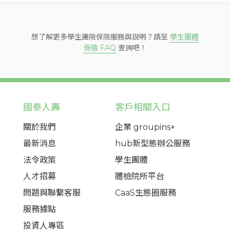
想了解更多學生團險保險服務與說明？請至
學生團體
保險 FAQ
查詢吧！
國泰人壽
客戶相關入口
關於我們
企業 groupins+
最新消息
hub新型態辦公服務
法令政策
學生團體
人才招募
體檢院所平台
問題與聯繫客服
CaaS生態圈服務
服務據點
投資人專區