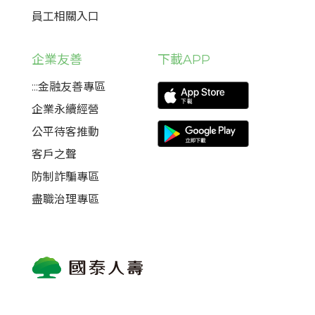
員工相關入口
企業友善
下載APP
:::金融友善專區
企業永續經營
公平待客推動
客戶之聲
防制詐騙專區
盡職治理專區