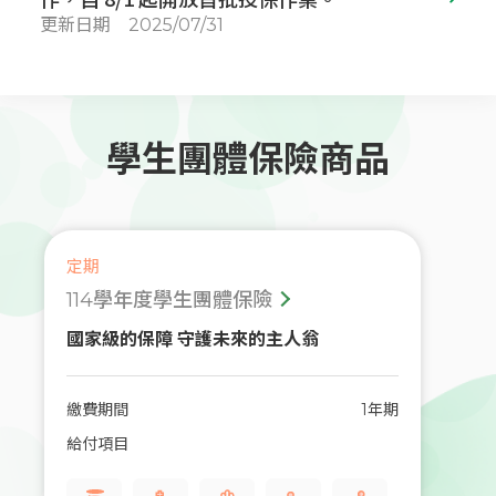
更新日期
2025/07/31
學生團體保險商品
定期
114學年度學生團體保險
國家級的保障 守護未來的主人翁
繳費期間
1年期
給付項目