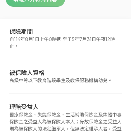
保險期間
自114年8月1日上午0時起 至 115年7月31日午夜12時
止。
被保險人資格
高級中等以下教育階段學生及教保服務機構幼兒。
理賠受益人
醫療保險金、失能保險金、生活補助保險金及集體中毒
保險金之受益人為被保險人本人；身故保險金之受益人
則為被保險人的法定繼承人，但無法定繼承人者，受益