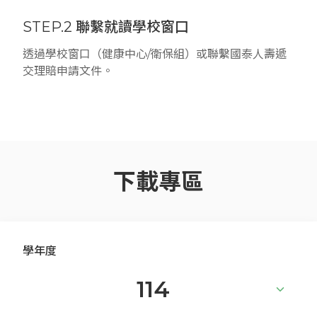
STEP.2 聯繫就讀學校窗口
透過學校窗口（健康中心/衛保組）或聯繫國泰人壽遞
交理賠申請文件。
下載專區
學年度