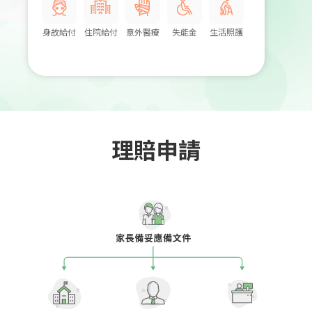
身故給付
住院給付
意外醫療
失能金
生活照護
理賠申請