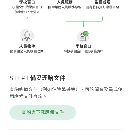
STEP.1 備妥理賠文件
查詢應備文件（例如住院單據等），可詢問業務員或使
用應備文件查詢。
查詢與下載應備文件