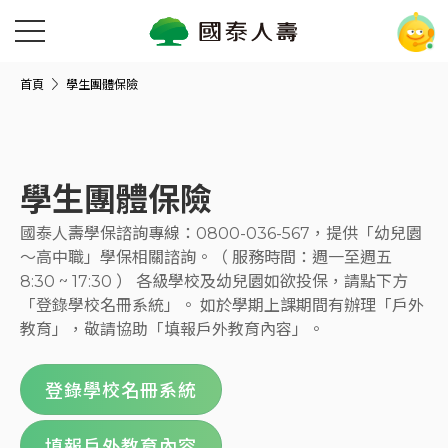
首頁
學生團體保險
學生團體保險
國泰人壽學保諮詢專線：0800-036-567，提供「幼兒園
～高中職」學保相關諮詢。（ 服務時間：週一至週五
8:30 ~ 17:30 ） 各級學校及幼兒園如欲投保，請點下方
「登錄學校名冊系統」。 如於學期上課期間有辦理「戶外
教育」，敬請協助「填報戶外教育內容」。
登錄學校名冊系統
填報戶外教育內容